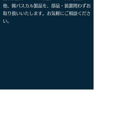
他、㈱パスカル製品を、部品・装置問わずお
取り扱いいたします。お気軽にご相談くださ
い。